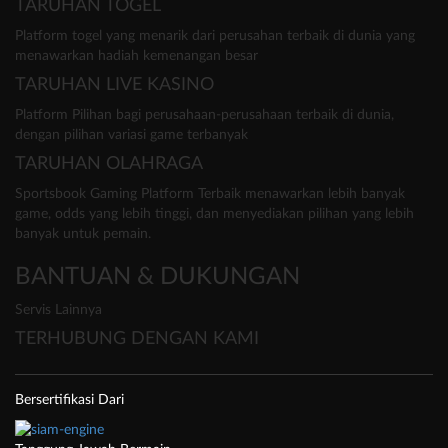
TARUHAN TOGEL
Platform togel yang menarik dari perusahan terbaik di dunia yang
menawarkan hadiah kemenangan besar
TARUHAN LIVE KASINO
Platform Pilihan bagi perusahaan-perusahaan terbaik di dunia,
dengan pilihan variasi game terbanyak
TARUHAN OLAHRAGA
Sportsbook Gaming Platform Terbaik menawarkan lebih banyak
game, odds yang lebih tinggi, dan menyediakan pilihan yang lebih
banyak untuk pemain.
BANTUAN & DUKUNGAN
Servis Lainnya
TERHUBUNG DENGAN KAMI
Bersertifikasi Dari