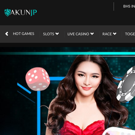
BHS I
HOT GAMES
SLOTS
LIVE CASINO
RACE
TOG