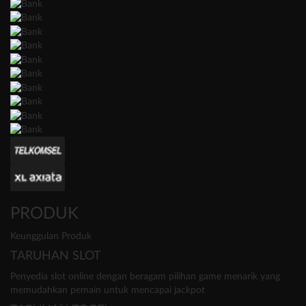
PRODUK
Keunggulan Produk
TARUHAN SLOT
Penyedia slot online dengan beragam pilihan game menarik yang
memudahkan pemain untuk mencapai jackpot