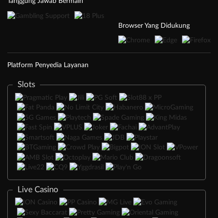
Tanggung Jawab Bermain
Browser Yang Didukung
Platform Penyedia Layanan
Slots
Live Casino