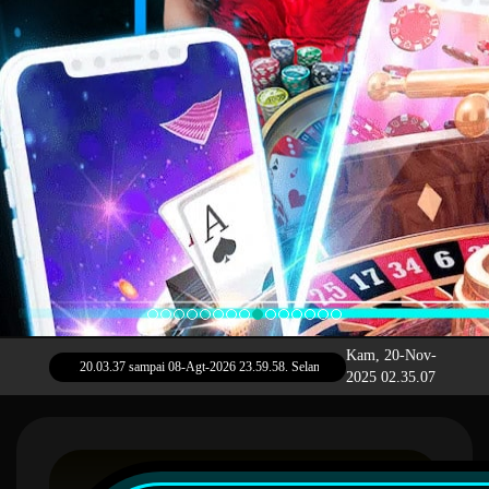
Kam, 20-Nov-
2025 dari 20.03.37 sampai 08-Agt-2026 23.59.58. Selama waktu ini, AdvantPlay Mini Game 
2025 02.35.07