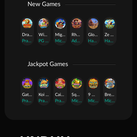
New Games
Dragon Gold 88™
Wings of Iguazu
Mighty Panda
Rhapsody of Muertos
Glory Of Rome
Ze Zeus
Pragmatic Play
PG Soft
MicroGaming
AdvantPlay
Habanero
Hacksaw
Jackpot Games
Gates of Dragon Jackpot Play
Koi Bonanza Jackpot Play
Caishen's Gems Jackpot Play
Squealin' Riches
9 Masks of Fire™ HyperSpins™
Break Away Lucky Wilds
Pragmatic Play
Pragmatic Play
Pragmatic Play
MicroGaming
MicroGaming
MicroGaming